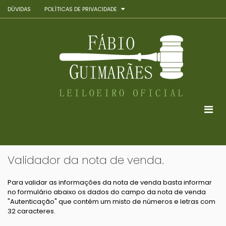
DÚVIDAS
POLÍTICAS DE PRIVACIDADE
Validador da nota de venda.
Para validar as informações da nota de venda basta informar
no formulário abaixo os dados do campo da nota de venda
"Autenticação" que contém um misto de números e letras com
32 caracteres.