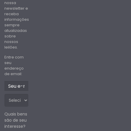
nossa
newsletter e
receba
informações
sempre
atualizadas
sobre
nossos
leilões.
Entre com
seu
endereço
de email:
Quais bens
são de seu
interesse?