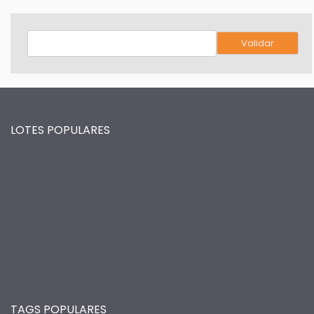
LOTES POPULARES
TAGS POPULARES