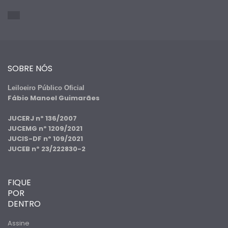
SOBRE NÓS
Leiloeiro Público Oficial
Fábio Manoel Guimarães
JUCERJ nº 136/2007
JUCEMG nº 1209/2021
JUCIS-DF nº 109/2021
JUCEB nº 23/222830-2
FIQUE
POR
DENTRO
Assine