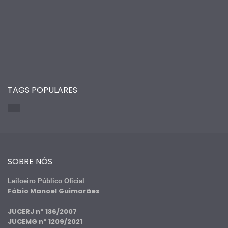
TAGS POPULARES
SOBRE NÓS
Leiloeiro Público Oficial
Fábio Manoel Guimarães
JUCERJ nº 136/2007
JUCEMG nº 1209/2021