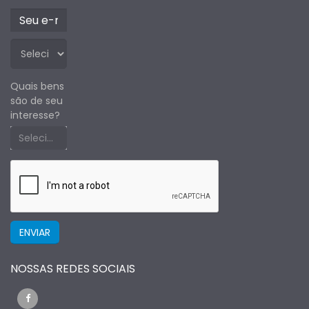
Quais bens
são de seu
interesse?
Selecione um estado primeiro
NOSSAS REDES SOCIAIS