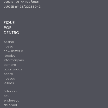
JUCIS-DF nº 109/2021
JUCEB nº 23/222830-2
FIQUE
POR
DENTRO
Assine
nossa
newsletter e
receba
informações
sempre
atualizadas
sobre
nossos
leilões.
Entre com
seu
endereço
de email: