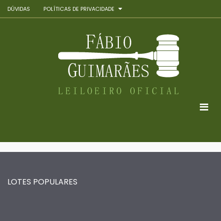
DÚVIDAS
POLÍTICAS DE PRIVACIDADE
LOTES POPULARES